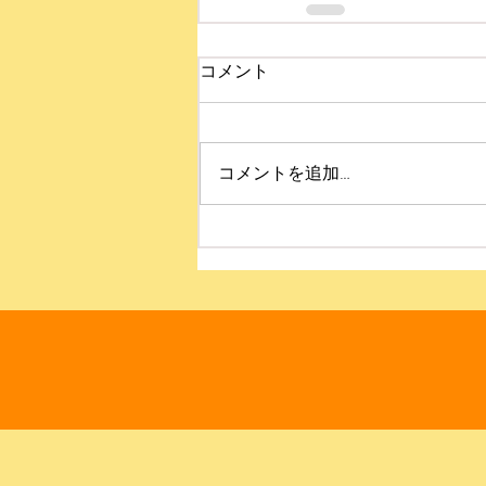
コメント
コメントを追加…