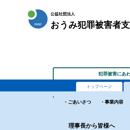
公益社団法人
おうみ犯罪被害者支
犯罪被害にあ
トップページ
・ごあいさつ
・事業内容
理事長から皆様へ