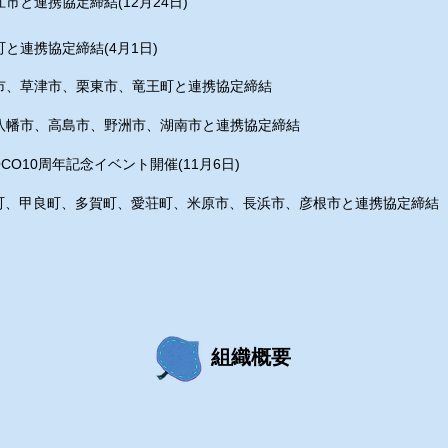
市と連携協定締結(12月24日)
町と連携協定締結(4月1日)
市、草津市、栗東市、竜王町と連携協定締結
八幡市、高島市、野洲市、湖南市と連携協定締結
OCO10周年記念イベント開催(11月6日)
郷町、甲良町、多賀町、愛荘町、米原市、長浜市、彦根市と連携協定締結
組織概要